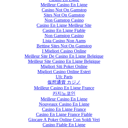
Meilleur Casino En Ligne
Casino Not On Gamstop
Sites Not On Gamstop
Non Gamstop Casino
Casino En Ligne Meilleur Site
Casino En Ligne Fiable
Non Gamstop Casino
Lista Casino Non Aams
Betting Sites Not On Gamstop
I Migliori Casino Online
Meilleur Site De Casino En Ligne Belgique
Meilleur Site Casino En Ligne Belgique
Migliori Siti Poker Online
Migliori Casino Online Esteri
Ufc Paris
仮想通貨 カジノ
Meilleur Casino En Ligne France
카지노코인
Meilleur Casino En Ligne
Nouveaux Casino En Ligne
Casino En Ligne France
Casino En Ligne France Fiable
Giocare A Poker Online Con Soldi Veri
Casino Fiable En Ligne