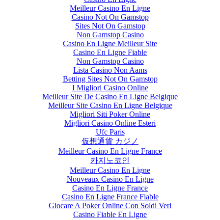
Meilleur Casino En Ligne
Casino Not On Gamstop
Sites Not On Gamstop
Non Gamstop Casino
Casino En Ligne Meilleur Site
Casino En Ligne Fiable
Non Gamstop Casino
Lista Casino Non Aams
Betting Sites Not On Gamstop
I Migliori Casino Online
Meilleur Site De Casino En Ligne Belgique
Meilleur Site Casino En Ligne Belgique
Migliori Siti Poker Online
Migliori Casino Online Esteri
Ufc Paris
仮想通貨 カジノ
Meilleur Casino En Ligne France
카지노코인
Meilleur Casino En Ligne
Nouveaux Casino En Ligne
Casino En Ligne France
Casino En Ligne France Fiable
Giocare A Poker Online Con Soldi Veri
Casino Fiable En Ligne