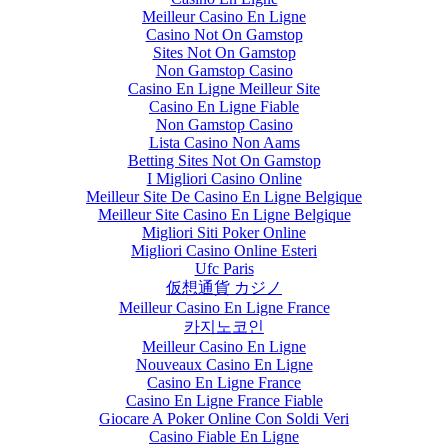
Meilleur Casino En Ligne
Casino Not On Gamstop
Sites Not On Gamstop
Non Gamstop Casino
Casino En Ligne Meilleur Site
Casino En Ligne Fiable
Non Gamstop Casino
Lista Casino Non Aams
Betting Sites Not On Gamstop
I Migliori Casino Online
Meilleur Site De Casino En Ligne Belgique
Meilleur Site Casino En Ligne Belgique
Migliori Siti Poker Online
Migliori Casino Online Esteri
Ufc Paris
仮想通貨 カジノ
Meilleur Casino En Ligne France
카지노코인
Meilleur Casino En Ligne
Nouveaux Casino En Ligne
Casino En Ligne France
Casino En Ligne France Fiable
Giocare A Poker Online Con Soldi Veri
Casino Fiable En Ligne