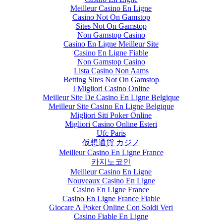
Meilleur Casino En Ligne
Casino Not On Gamstop
Sites Not On Gamstop
Non Gamstop Casino
Casino En Ligne Meilleur Site
Casino En Ligne Fiable
Non Gamstop Casino
Lista Casino Non Aams
Betting Sites Not On Gamstop
I Migliori Casino Online
Meilleur Site De Casino En Ligne Belgique
Meilleur Site Casino En Ligne Belgique
Migliori Siti Poker Online
Migliori Casino Online Esteri
Ufc Paris
仮想通貨 カジノ
Meilleur Casino En Ligne France
카지노코인
Meilleur Casino En Ligne
Nouveaux Casino En Ligne
Casino En Ligne France
Casino En Ligne France Fiable
Giocare A Poker Online Con Soldi Veri
Casino Fiable En Ligne