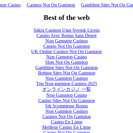
top Casino
Casinos Not On Gamstop
Gambling Sites Not On Ga
Best of the web
Säkra Casinon Utan Svensk Licens
Casino Avec Bonus Sans Depot
Non Gamstop Casinos
Casino Not On Gamstop
UK Online Casinos Not On Gamstop
Non Gamstop Casino
Slots Not On Gamstop
Gambling Sites Not On Gamstop
Betting Sites Not On Gamstop
Non Gamstop Casinos
Top Non-gamstop Casinos 2025
オンラインカジノ 一覧
Non Gamstop Casino
Casino Sites Not On Gamstop
Siti Scommesse Bonus
Non Gamstop Casinos
Casinos Not On Gamstop
Casino En Ligne
Meilleur Casino En Ligne
Casino Not On Gamstop