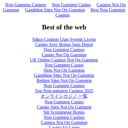
Non Gamstop Casinos
Non Gamstop Casino
Casinos Not On
Gamstop
Gambling Sites Not On Gamstop
Best Non Gamstop
Casinos
Best of the web
Säkra Casinon Utan Svensk Licens
Casino Avec Bonus Sans Depot
Non Gamstop Casinos
Casino Not On Gamstop
UK Online Casinos Not On Gamstop
Non Gamstop Casino
Slots Not On Gamstop
Gambling Sites Not On Gamstop
Betting Sites Not On Gamstop
Non Gamstop Casinos
Top Non-gamstop Casinos 2025
オンラインカジノ 一覧
Non Gamstop Casino
Casino Sites Not On Gamstop
Siti Scommesse Bonus
Non Gamstop Casinos
Casinos Not On Gamstop
Casino En Ligne