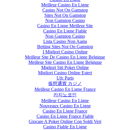
Meilleur Casino En Ligne
Casino Not On Gamstop
Sites Not On Gamstop
Non Gamstop Casino
Casino En Ligne Meilleur Site
Casino En Ligne Fiable
Non Gamstop Casino
Lista Casino Non Aams
Betting Sites Not On Gamstop
I Migliori Casino Online
Meilleur Site De Casino En Ligne Belgique
Meilleur Site Casino En Ligne Belgique
Migliori Siti Poker Online
Migliori Casino Online Esteri
Ufc Paris
仮想通貨 カジノ
Meilleur Casino En Ligne France
카지노코인
Meilleur Casino En Ligne
Nouveaux Casino En Ligne
Casino En Ligne France
Casino En Ligne France Fiable
Giocare A Poker Online Con Soldi Veri
Casino Fiable En Ligne