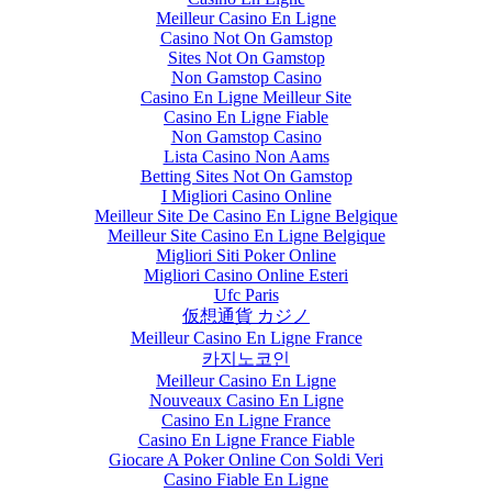
Meilleur Casino En Ligne
Casino Not On Gamstop
Sites Not On Gamstop
Non Gamstop Casino
Casino En Ligne Meilleur Site
Casino En Ligne Fiable
Non Gamstop Casino
Lista Casino Non Aams
Betting Sites Not On Gamstop
I Migliori Casino Online
Meilleur Site De Casino En Ligne Belgique
Meilleur Site Casino En Ligne Belgique
Migliori Siti Poker Online
Migliori Casino Online Esteri
Ufc Paris
仮想通貨 カジノ
Meilleur Casino En Ligne France
카지노코인
Meilleur Casino En Ligne
Nouveaux Casino En Ligne
Casino En Ligne France
Casino En Ligne France Fiable
Giocare A Poker Online Con Soldi Veri
Casino Fiable En Ligne