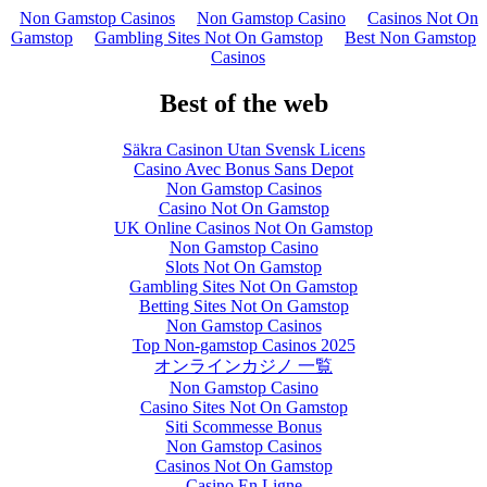
Non Gamstop Casinos
Non Gamstop Casino
Casinos Not On
Gamstop
Gambling Sites Not On Gamstop
Best Non Gamstop
Casinos
Best of the web
Säkra Casinon Utan Svensk Licens
Casino Avec Bonus Sans Depot
Non Gamstop Casinos
Casino Not On Gamstop
UK Online Casinos Not On Gamstop
Non Gamstop Casino
Slots Not On Gamstop
Gambling Sites Not On Gamstop
Betting Sites Not On Gamstop
Non Gamstop Casinos
Top Non-gamstop Casinos 2025
オンラインカジノ 一覧
Non Gamstop Casino
Casino Sites Not On Gamstop
Siti Scommesse Bonus
Non Gamstop Casinos
Casinos Not On Gamstop
Casino En Ligne