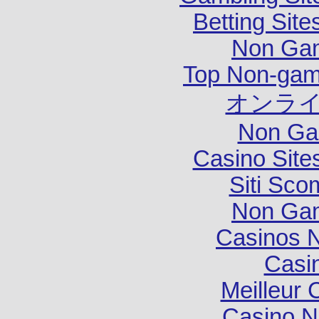
Betting Sit
Non Gam
Top Non-gam
オンライ
Non Ga
Casino Sit
Siti Sc
Non Gam
Casinos 
Casi
Meilleur 
Casino N