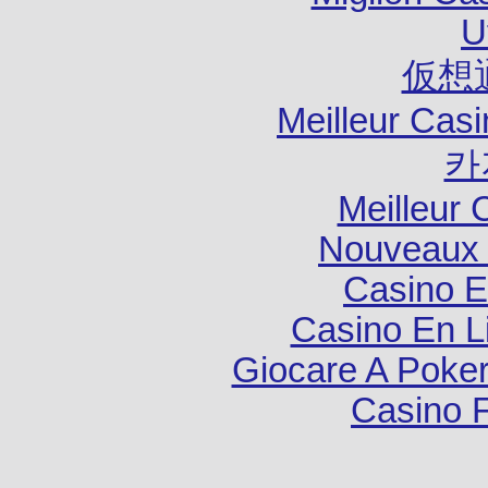
U
仮想
Meilleur Cas
카
Meilleur 
Nouveaux 
Casino E
Casino En L
Giocare A Poker
Casino F