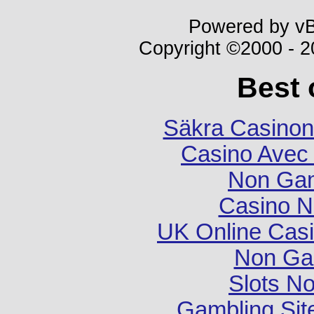
Powered by vBu
Copyright ©2000 - 20
Best 
Säkra Casinon
Casino Avec
Non Gam
Casino N
UK Online Cas
Non Ga
Slots N
Gambling Si